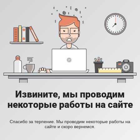
Извините, мы проводим
некоторые работы на сайте
Спасибо за терпение. Мы проводим некоторые работы на
сайте и скоро вернемся.